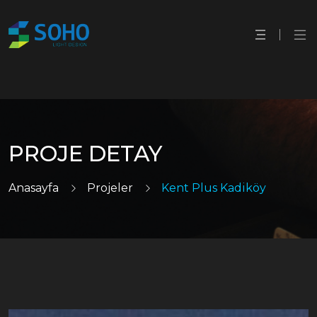
PROJE DETAY
Anasayfa
Projeler
Kent Plus Kadiköy